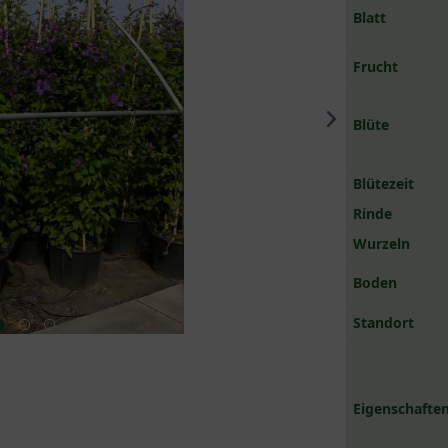
Blatt
Frucht
Blüte
Blütezeit
Rinde
Wurzeln
Boden
Standort
Eigenschaften