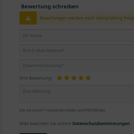
Bewertung schreiben
Bewertungen werden nach Überprüfung freige
Ihre Bewertung:
Die mit einem * markierten Felder sind Pflichtfelder.
Bitte beachten Sie unsere
Datenschutzbestimmungen
.