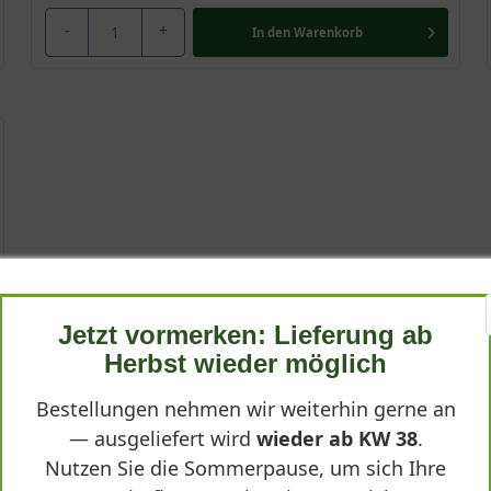
-
+
In den
Warenkorb
Jetzt vormerken: Lieferung ab
Herbst wieder möglich
Bestellungen nehmen wir weiterhin gerne an
— ausgeliefert wird
wieder ab KW 38
.
Nutzen Sie die Sommerpause, um sich Ihre