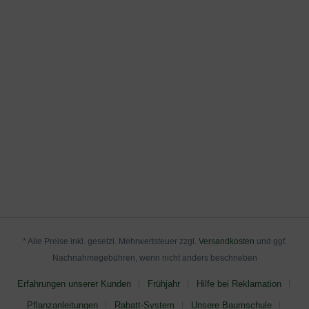
* Alle Preise inkl. gesetzl. Mehrwertsteuer zzgl.
Versandkosten
und ggf.
Nachnahmegebühren, wenn nicht anders beschrieben
Erfahrungen unserer Kunden
Frühjahr
Hilfe bei Reklamation
Pflanzanleitungen
Rabatt-System
Unsere Baumschule