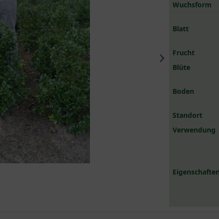
Wuchsform
Blatt
Frucht
Blüte
Boden
Standort
Verwendung
Eigenschaften