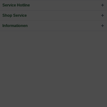
Service Hotline
Shop Service
Informationen