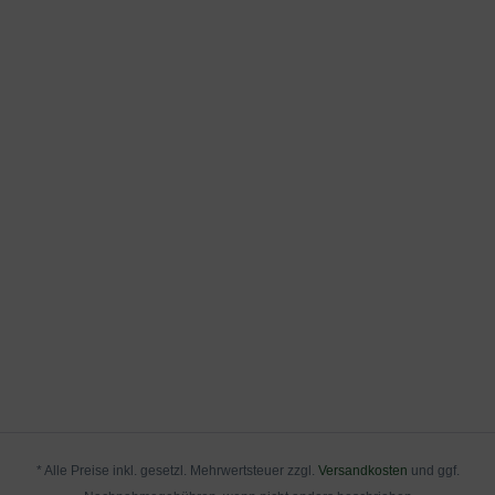
* Alle Preise inkl. gesetzl. Mehrwertsteuer zzgl.
Versandkosten
und ggf.