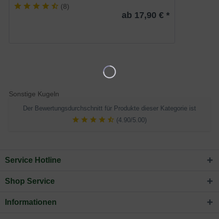
(
8
)
ab 17,90 € *
Sonstige Kugeln
Der Bewertungsdurchschnitt für Produkte dieser Kategorie ist
(4.90/5.00)
Service Hotline
Shop Service
Informationen