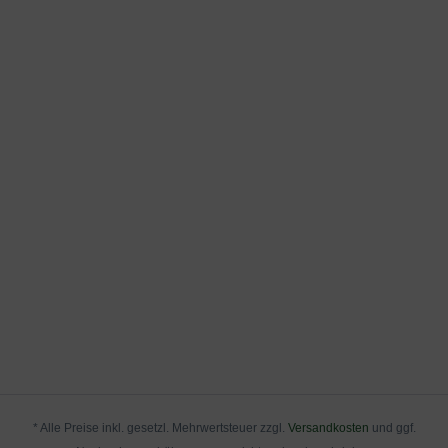
* Alle Preise inkl. gesetzl. Mehrwertsteuer zzgl.
Versandkosten
und ggf.