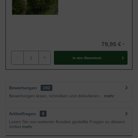
79,95 €
-
+
In den
Warenkorb
Bewertungen
192
Bewertungen lesen, schreiben und diskutieren...
mehr
Artikelfragen
9
Lesen Sie von weiteren Kunden gestellte Fragen zu diesem
Artikel
mehr