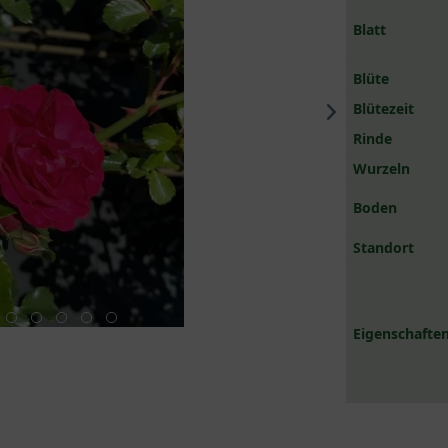
Blatt
Blüte
Blütezeit
Rinde
Wurzeln
Boden
Standort
Eigenschaften