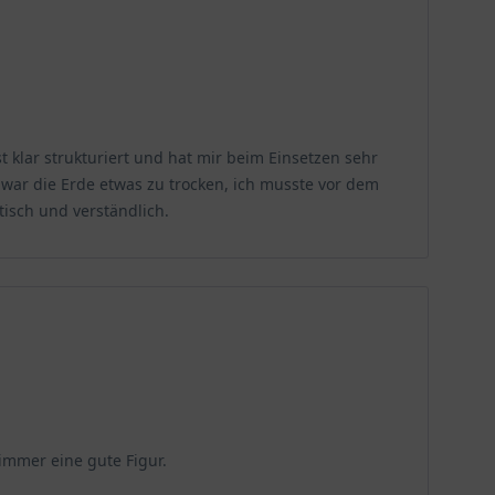
 klar strukturiert und hat mir beim Einsetzen sehr
f war die Erde etwas zu trocken, ich musste vor dem
tisch und verständlich.
immer eine gute Figur.