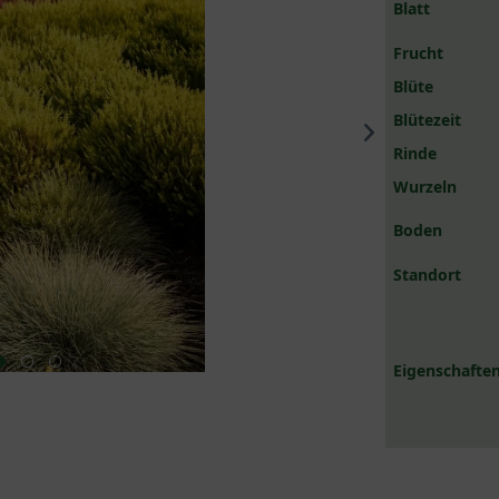
Blatt
Frucht
Blüte
Blütezeit
Rinde
Wurzeln
Boden
Standort
Eigenschaften