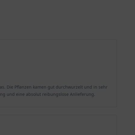
 das. Die Pflanzen kamen gut durchwurzelt und in sehr
ung und eine absolut reibungslose Anlieferung.