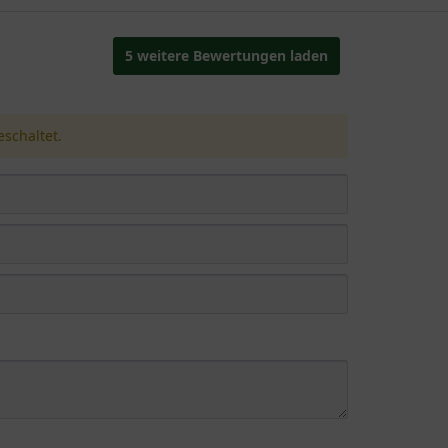
5 weitere Bewertungen laden
schaltet.