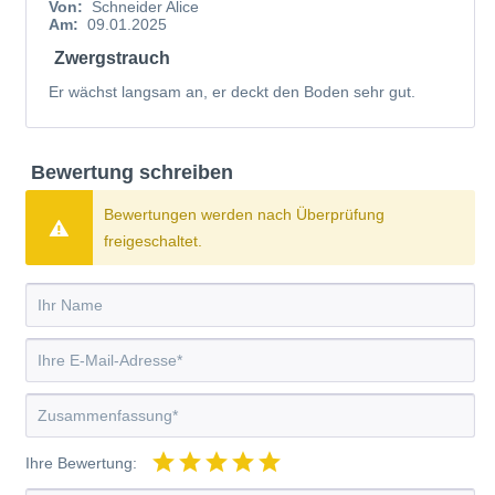
Von:
Schneider Alice
Am:
09.01.2025
Zwergstrauch
Er wächst langsam an, er deckt den Boden sehr gut.
Bewertung schreiben
Bewertungen werden nach Überprüfung
freigeschaltet.
Ihre Bewertung: