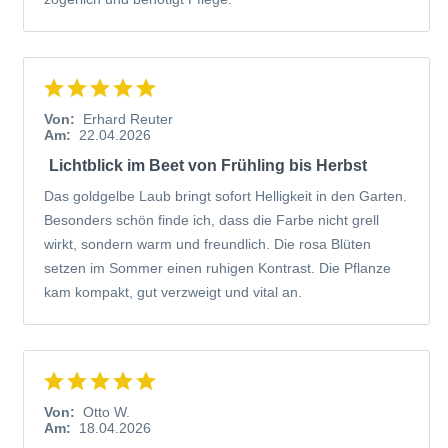
Von:
Erhard Reuter
Am:
22.04.2026
Lichtblick im Beet von Frühling bis Herbst
Das goldgelbe Laub bringt sofort Helligkeit in den Garten.
Besonders schön finde ich, dass die Farbe nicht grell
wirkt, sondern warm und freundlich. Die rosa Blüten
setzen im Sommer einen ruhigen Kontrast. Die Pflanze
kam kompakt, gut verzweigt und vital an.
Von:
Otto W.
Am:
18.04.2026