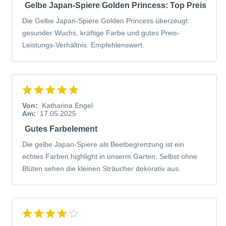
Gelbe Japan-Spiere Golden Princess: Top Preis
Die Gelbe Japan-Spiere Golden Princess überzeugt:
gesunder Wuchs, kräftige Farbe und gutes Preis-
Leistungs-Verhältnis. Empfehlenswert.
Von:
Katharina Engel
Am:
17.05.2025
Gutes Farbelement
Die gelbe Japan-Spiere als Beetbegrenzung ist ein
echtes Farben highlight in unserm Garten. Selbst ohne
Blüten sehen die kleinen Sträucher dekorativ aus.