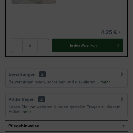
4,25 €
-
+
In den
Warenkorb
Bewertungen
2
Bewertungen lesen, schreiben und diskutieren...
mehr
Artikelfragen
2
Lesen Sie von weiteren Kunden gestellte Fragen zu diesem
Artikel
mehr
Pflegehinweise