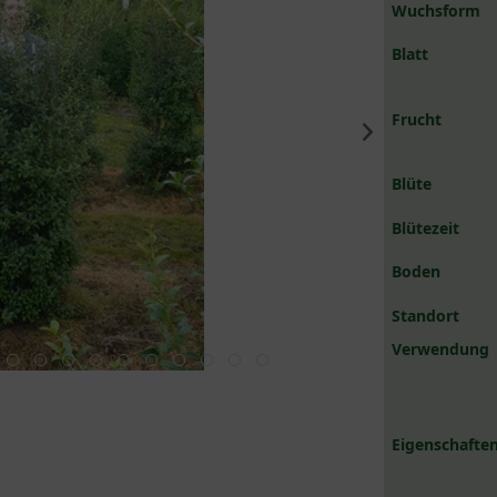
Wuchsform
Blatt
Frucht
Blüte
Blütezeit
Boden
Standort
Verwendung
Eigenschaften