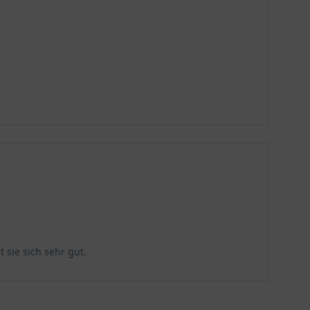
 sie sich sehr gut.