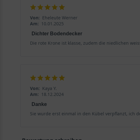
Von:
Eheleute Werner
Am:
10.01.2025
Dichter Bodendecker
Die rote Krone ist klasse, zudem die niedlichen weiss
Von:
Kaya Y.
Am:
18.12.2024
Danke
Sie wurde erst einmal in den Kübel verpflanzt, ich 