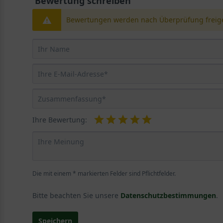
Bewertung schreiben
Bewertungen werden nach Überprüfung freige
Ihre Bewertung:
Die mit einem * markierten Felder sind Pflichtfelder.
Bitte beachten Sie unsere
Datenschutzbestimmungen
.
Speichern