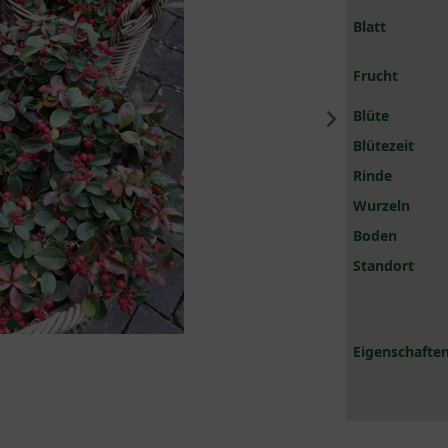
Blatt
Frucht
Blüte
Blütezeit
Rinde
Wurzeln
Boden
Standort
Eigenschaften