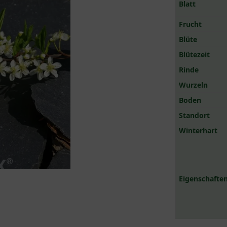
Blatt
Frucht
Blüte
Blütezeit
Rinde
Wurzeln
Boden
Standort
Winterhart
Eigenschaften