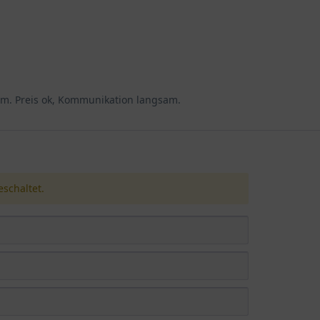
m. Preis ok, Kommunikation langsam.
schaltet.