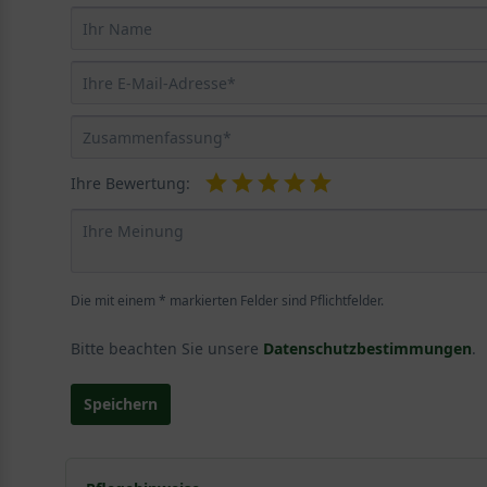
Ihre Bewertung:
Die mit einem * markierten Felder sind Pflichtfelder.
Bitte beachten Sie unsere
Datenschutzbestimmungen
.
Speichern