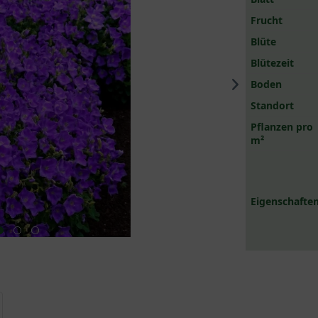
Frucht
Blüte
Blütezeit
Boden
Standort
Pflanzen pro
m²
Eigenschaften