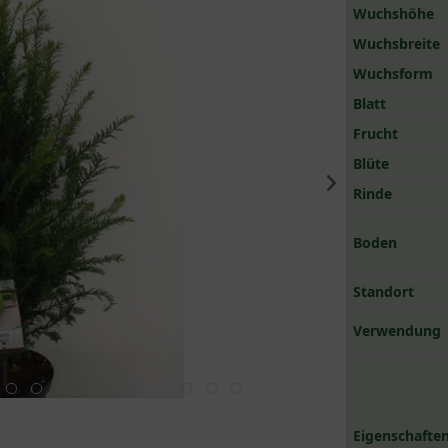
Wuchshöhe
Wuchsbreite
Wuchsform
Blatt
Frucht
Blüte
Rinde
Boden
Standort
Verwendung
Eigenschaften