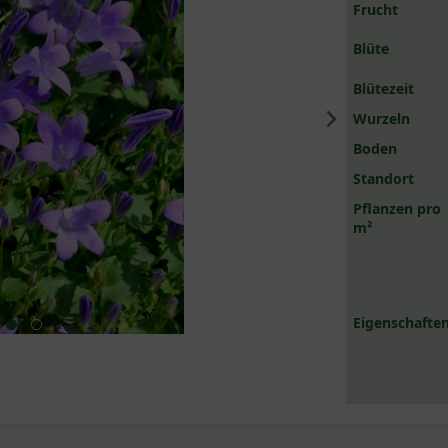
Frucht
Blüte
Blütezeit
Wurzeln
Boden
Standort
Pflanzen pro
m²
Eigenschaften