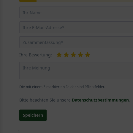
Ihre Bewertung:
Die mit einem * markierten Felder sind Pflichtfelder.
Bitte beachten Sie unsere
Datenschutzbestimmungen
.
Speichern