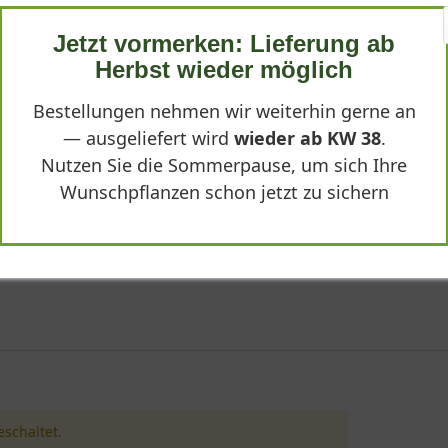
Jetzt vormerken: Lieferung ab
Herbst wieder möglich
Bestellungen nehmen wir weiterhin gerne an
ha'"
— ausgeliefert wird
wieder ab KW 38
.
Nutzen Sie die Sommerpause, um sich Ihre
Wunschpflanzen schon jetzt zu sichern
schaltet.