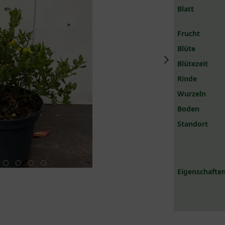
Blatt
Frucht
Blüte
Blütezeit
Rinde
Wurzeln
Boden
Standort
Eigenschaften