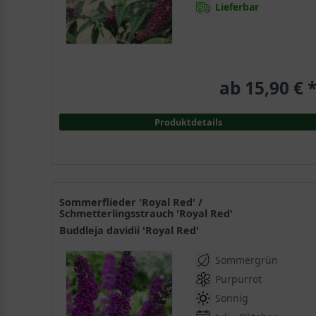
Lieferbar
ab 15,90 € 
Produktdetails
Sommerflieder 'Royal Red' /
Schmetterlingsstrauch 'Royal Red'
Buddleja davidii 'Royal Red'
Sommergrün
Purpurrot
Sonnig