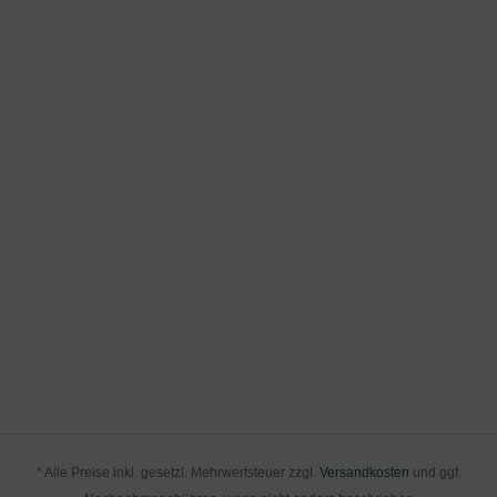
* Alle Preise inkl. gesetzl. Mehrwertsteuer zzgl.
Versandkosten
und ggf.