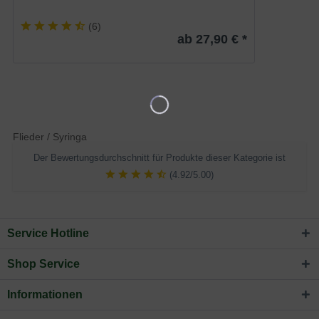
(
6
)
ab 27,90 € *
Flieder / Syringa
Der Bewertungsdurchschnitt für Produkte dieser Kategorie ist
(4.92/5.00)
Service Hotline
Shop Service
Informationen