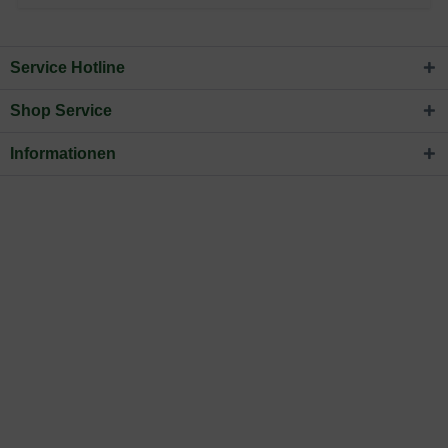
Service Hotline
Shop Service
Informationen