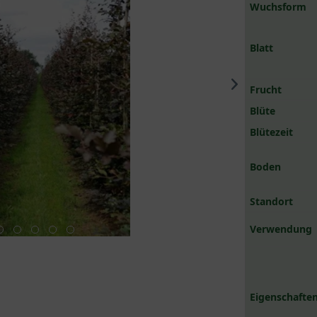
Wuchsform
Blatt
Frucht
Blüte
Blütezeit
Boden
Standort
Verwendung
Eigenschaften