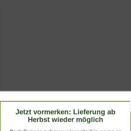
Jetzt vormerken: Lieferung ab
Herbst wieder möglich