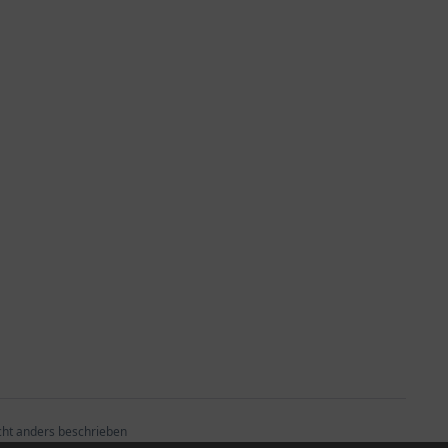
ht anders beschrieben