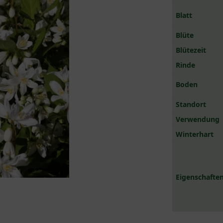
Blatt
Blüte
Blütezeit
Rinde
Boden
Standort
Verwendung
Winterhart
Eigenschaften