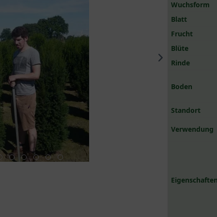
Wuchsform
Blatt
Frucht
Blüte
Rinde
Boden
Standort
Verwendung
Eigenschaften