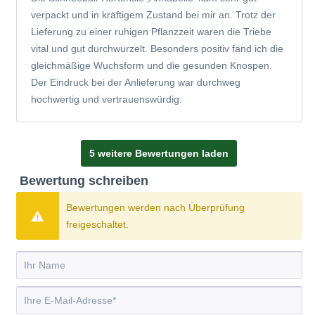
verpackt und in kräftigem Zustand bei mir an. Trotz der
Lieferung zu einer ruhigen Pflanzzeit waren die Triebe
vital und gut durchwurzelt. Besonders positiv fand ich die
gleichmäßige Wuchsform und die gesunden Knospen.
Der Eindruck bei der Anlieferung war durchweg
hochwertig und vertrauenswürdig.
5 weitere Bewertungen laden
Bewertung schreiben
Bewertungen werden nach Überprüfung
freigeschaltet.