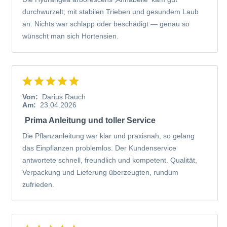
durchwurzelt, mit stabilen Trieben und gesundem Laub
an. Nichts war schlapp oder beschädigt — genau so
wünscht man sich Hortensien.
Von:
Darius Rauch
Am:
23.04.2026
Prima Anleitung und toller Service
Die Pflanzanleitung war klar und praxisnah, so gelang
das Einpflanzen problemlos. Der Kundenservice
antwortete schnell, freundlich und kompetent. Qualität,
Verpackung und Lieferung überzeugten, rundum
zufrieden.