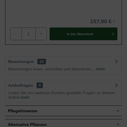
157,90 €
-
+
In den
Warenkorb
Bewertungen
32
Bewertungen lesen, schreiben und diskutieren...
mehr
Artikelfragen
4
Lesen Sie von weiteren Kunden gestellte Fragen zu diesem
Artikel
mehr
Pflegehinweise
Alternative Pflanzen