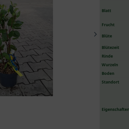
Blatt
Frucht
Blüte
Blütezeit
Rinde
Wurzeln
Boden
Standort
Eigenschaften