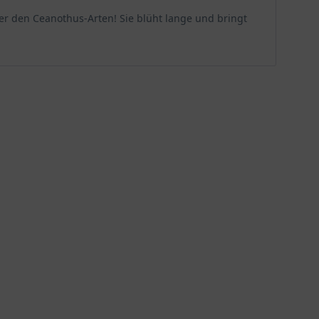
er den Ceanothus-Arten! Sie blüht lange und bringt