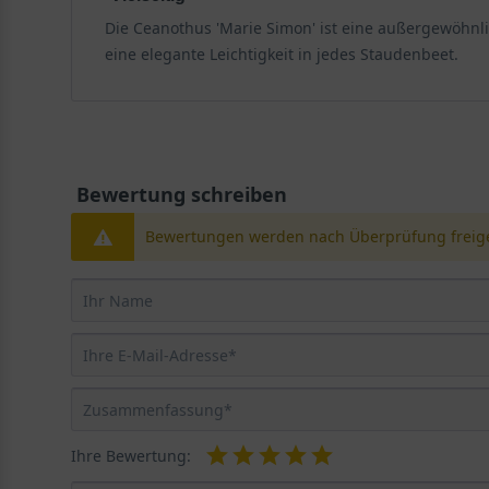
Die Ceanothus 'Marie Simon' ist eine außergewöhnli
eine elegante Leichtigkeit in jedes Staudenbeet.
Bewertung schreiben
Bewertungen werden nach Überprüfung freige
Ihre Bewertung: