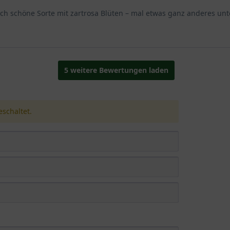
ch schöne Sorte mit zartrosa Blüten – mal etwas ganz anderes unt
5 weitere Bewertungen laden
schaltet.