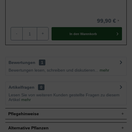
99,90 €
-
+
In den
Warenkorb
Bewertungen
1
Bewertungen lesen, schreiben und diskutieren...
mehr
Artikelfragen
0
Lesen Sie von weiteren Kunden gestellte Fragen zu diesem
Artikel
mehr
Pflegehinweise
Alternative Pflanzen