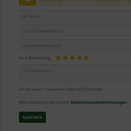
Ihre Bewertung:
Die mit einem * markierten Felder sind Pflichtfelder.
Bitte beachten Sie unsere
Datenschutzbestimmungen
.
Speichern