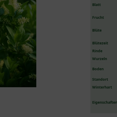
Blatt
Frucht
Blüte
Blütezeit
Rinde
Wurzeln
Boden
Standort
Winterhart
Eigenschaften