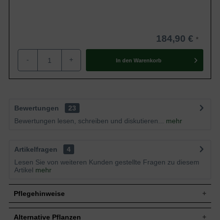
184,90 €
-
+
In den
Warenkorb
Bewertungen
23
Bewertungen lesen, schreiben und diskutieren...
mehr
Artikelfragen
4
Lesen Sie von weiteren Kunden gestellte Fragen zu diesem
Artikel
mehr
Pflegehinweise
Alternative Pflanzen