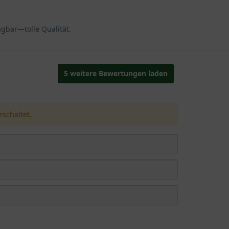
gbar—tolle Qualität.
5 weitere Bewertungen laden
schaltet.