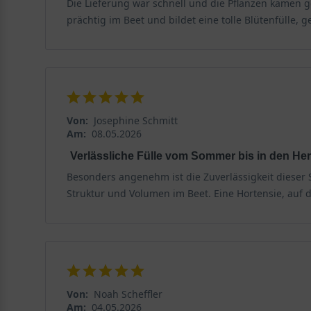
Die Lieferung war schnell und die Pflanzen kamen ge
prächtig im Beet und bildet eine tolle Blütenfülle, 
Von:
Josephine Schmitt
Am:
08.05.2026
Verlässliche Fülle vom Sommer bis in den He
Besonders angenehm ist die Zuverlässigkeit dieser 
Struktur und Volumen im Beet. Eine Hortensie, auf d
Von:
Noah Scheffler
Am:
04.05.2026