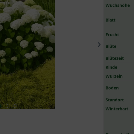
Wuchshöhe
Blatt
Frucht
Blüte
Blütezeit
Rinde
Wurzeln
Boden
Standort
Winterhart