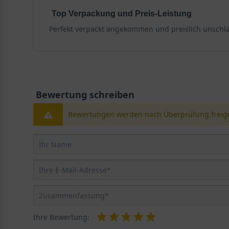
Top Verpackung und Preis-Leistung
Perfekt verpackt angekommen und preislich unschla
Bewertung schreiben
Bewertungen werden nach Überprüfung freige
Ihre Bewertung: