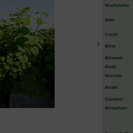
Wuchshöhe
Blatt
Frucht
Blüte
Blütezeit
Rinde
Wurzeln
Boden
Standort
Winterhart