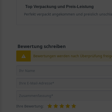
Top Verpackung und Preis-Leistung
Perfekt verpackt angekommen und preislich unschla
Bewertung schreiben
Bewertungen werden nach Überprüfung freige
Ihre Bewertung: