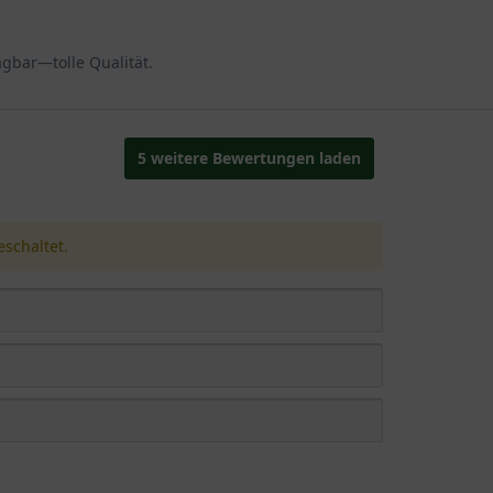
gbar—tolle Qualität.
5 weitere Bewertungen laden
schaltet.