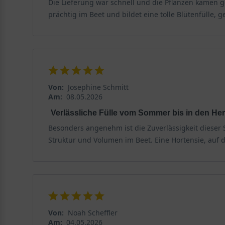
Die Lieferung war schnell und die Pflanzen kamen ge
prächtig im Beet und bildet eine tolle Blütenfülle, 
Von:
Josephine Schmitt
Am:
08.05.2026
Verlässliche Fülle vom Sommer bis in den He
Besonders angenehm ist die Zuverlässigkeit dieser 
Struktur und Volumen im Beet. Eine Hortensie, auf d
Von:
Noah Scheffler
Am:
04.05.2026