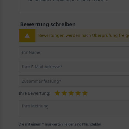
Bewertung schreiben
Bewertungen werden nach Überprüfung freige
Ihre Bewertung:
Die mit einem * markierten Felder sind Pflichtfelder.