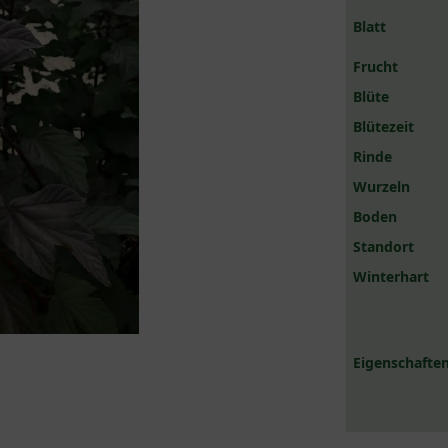
Blatt
Frucht
Blüte
Blütezeit
Rinde
Wurzeln
Boden
Standort
Winterhart
Eigenschaften