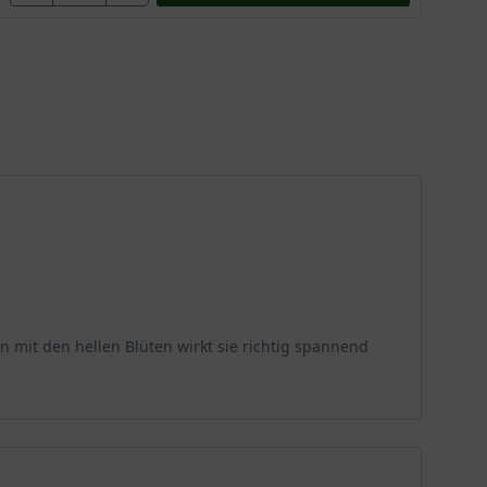
 mit den hellen Blüten wirkt sie richtig spannend