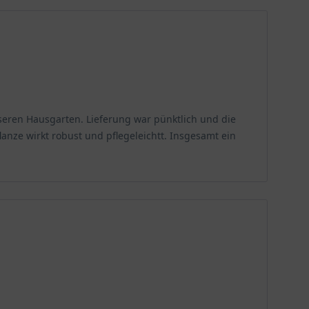
nseren Hausgarten. Lieferung war pünktlich und die
lanze wirkt robust und pflegeleichtt. Insgesamt ein