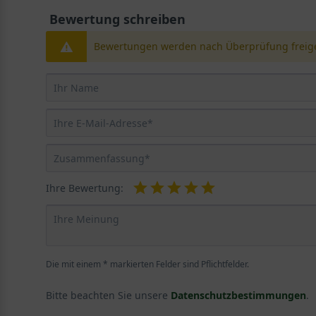
Bewertung schreiben
Bewertungen werden nach Überprüfung freige
Ihre Bewertung:
Die mit einem * markierten Felder sind Pflichtfelder.
Bitte beachten Sie unsere
Datenschutzbestimmungen
.