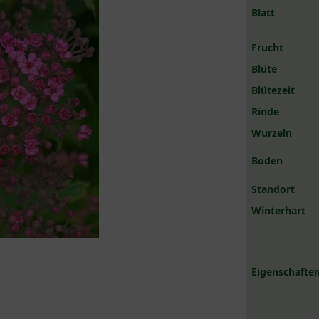
Blatt
Frucht
Blüte
Blütezeit
Rinde
Wurzeln
Boden
Standort
Winterhart
Eigenschaften