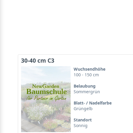
30-40 cm C3
Wuchsendhöhe
100 - 150 cm
Belaubung
Sommergrün
Blatt- / Nadelfarbe
Grüngelb
Standort
Sonnig