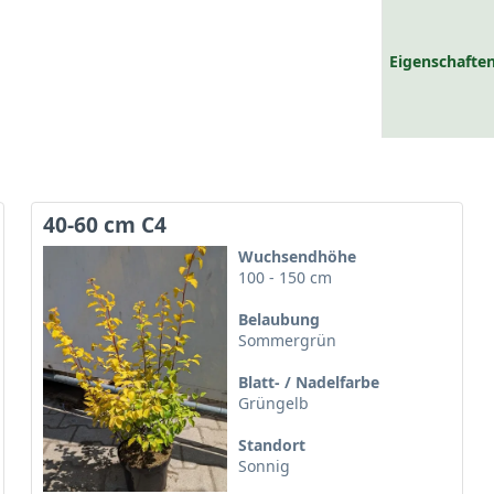
Eigenschaften
40-60 cm C4
Wuchsendhöhe
100 - 150 cm
Belaubung
Sommergrün
Blatt- / Nadelfarbe
Grüngelb
Standort
Sonnig