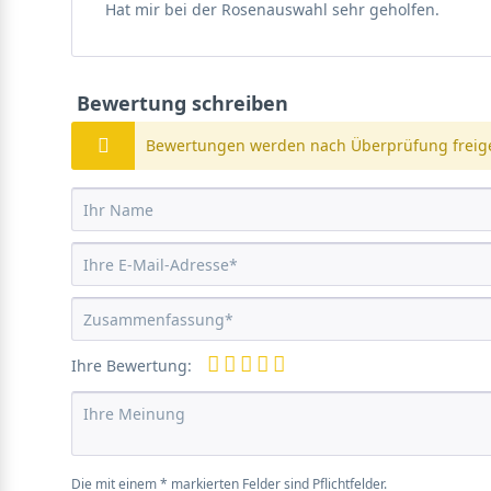
Hat mir bei der Rosenauswahl sehr geholfen.
Bewertung schreiben
Bewertungen werden nach Überprüfung freige
Ihre Bewertung:
Die mit einem * markierten Felder sind Pflichtfelder.