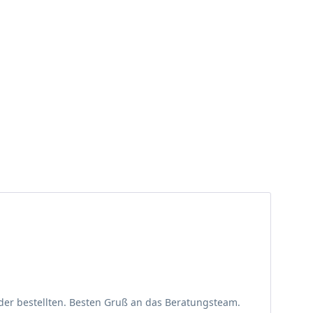
der bestellten. Besten Gruß an das Beratungsteam.