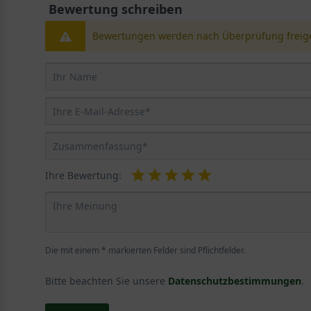
Bewertung schreiben
Bewertungen werden nach Überprüfung freige
Ihre Bewertung:
Die mit einem * markierten Felder sind Pflichtfelder.
Bitte beachten Sie unsere
Datenschutzbestimmungen
.