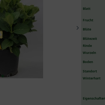
Blatt
Frucht
Blüte
Blütezeit
Rinde
Wurzeln
Boden
Standort
Winterhart
Eigenschaften