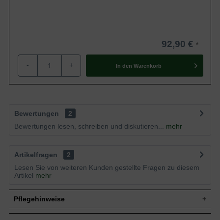
92,90 €
-
+
In den
Warenkorb
Bewertungen
2
Bewertungen lesen, schreiben und diskutieren...
mehr
Artikelfragen
2
Lesen Sie von weiteren Kunden gestellte Fragen zu diesem
Artikel
mehr
Pflegehinweise