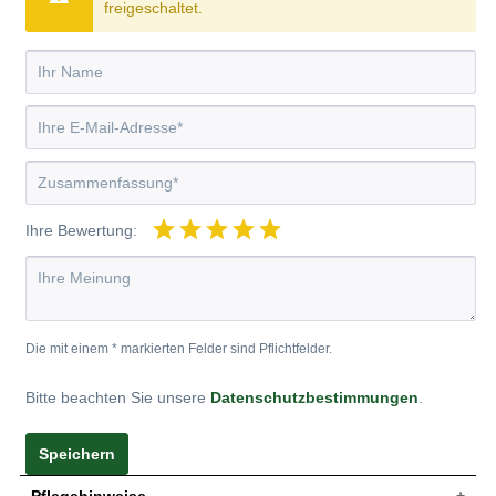
freigeschaltet.
Ihre Bewertung:
Die mit einem * markierten Felder sind Pflichtfelder.
Bitte beachten Sie unsere
Datenschutzbestimmungen
.
Speichern
Pflegehinweise