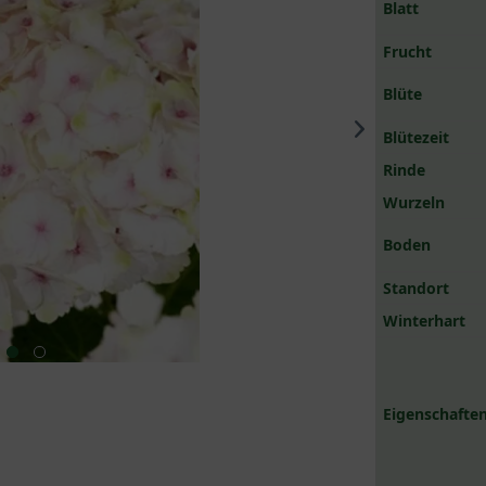
Blatt
Frucht
Blüte
Blütezeit
Rinde
Wurzeln
Boden
Standort
Winterhart
Eigenschaften