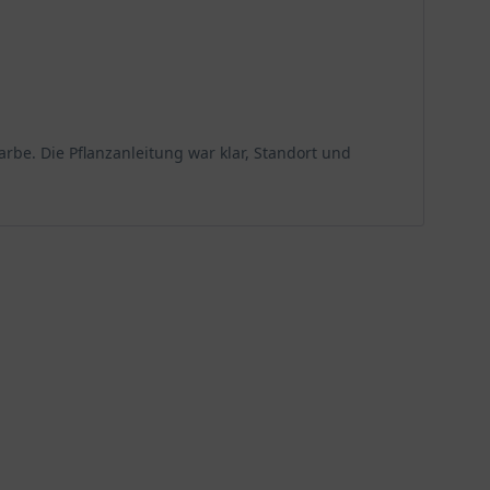
rbe. Die Pflanzanleitung war klar, Standort und