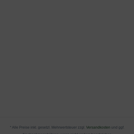
* Alle Preise inkl. gesetzl. Mehrwertsteuer zzgl.
Versandkosten
und ggf.