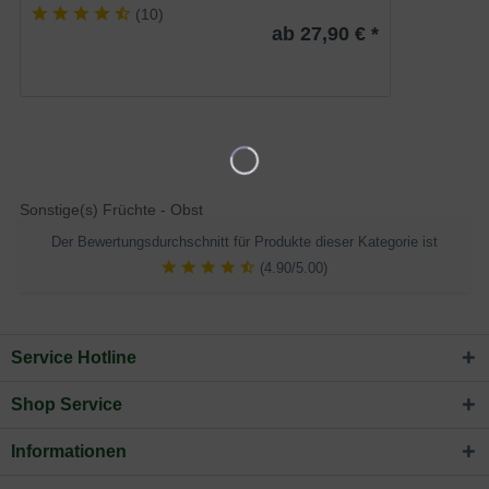
(
10
)
ab 27,90 € *
Sonstige(s) Früchte - Obst
Der Bewertungsdurchschnitt für Produkte dieser Kategorie ist
(4.90/5.00)
Service Hotline
Shop Service
Informationen