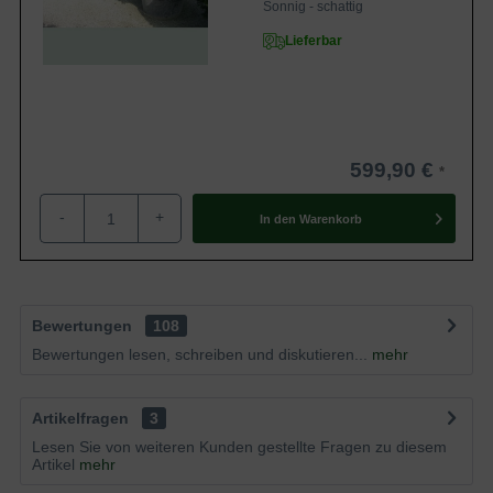
Sonnig - schattig
Lieferbar
599,90 €
-
+
In den
Warenkorb
Bewertungen
108
Bewertungen lesen, schreiben und diskutieren...
mehr
Artikelfragen
3
Lesen Sie von weiteren Kunden gestellte Fragen zu diesem
Artikel
mehr