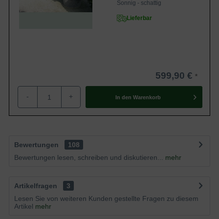
Sonnig - schattig
Lieferbar
599,90 €
-
+
In den
Warenkorb
Bewertungen
108
Bewertungen lesen, schreiben und diskutieren...
mehr
Artikelfragen
3
Lesen Sie von weiteren Kunden gestellte Fragen zu diesem
Artikel
mehr