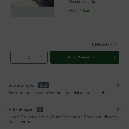
Sonnig - schattig
Lieferbar
599,90 €
-
+
In den
Warenkorb
Bewertungen
108
Bewertungen lesen, schreiben und diskutieren...
mehr
Artikelfragen
3
Lesen Sie von weiteren Kunden gestellte Fragen zu diesem
Artikel
mehr