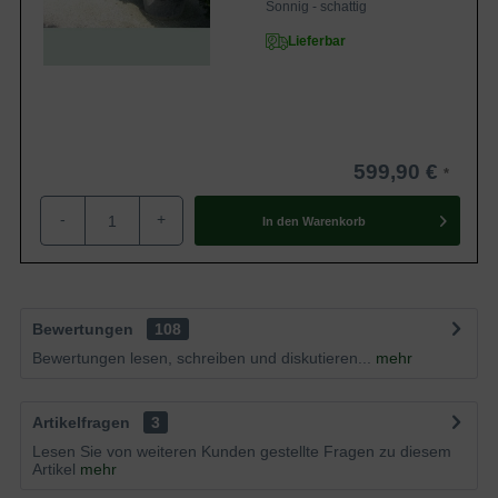
Sonnig - schattig
Lieferbar
599,90 €
-
+
In den
Warenkorb
Bewertungen
108
Bewertungen lesen, schreiben und diskutieren...
mehr
Artikelfragen
3
Lesen Sie von weiteren Kunden gestellte Fragen zu diesem
Artikel
mehr