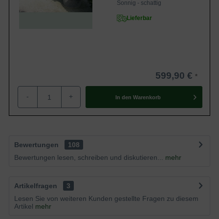
Sonnig - schattig
Lieferbar
599,90 €
-
+
In den
Warenkorb
Bewertungen
108
Bewertungen lesen, schreiben und diskutieren...
mehr
Artikelfragen
3
Lesen Sie von weiteren Kunden gestellte Fragen zu diesem
Artikel
mehr