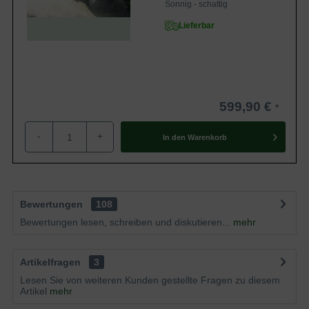
Sonnig - schattig
Lieferbar
599,90 €
-
+
In den
Warenkorb
Bewertungen
108
Bewertungen lesen, schreiben und diskutieren...
mehr
Artikelfragen
3
Lesen Sie von weiteren Kunden gestellte Fragen zu diesem
Artikel
mehr