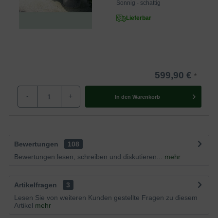
Sonnig - schattig
Lieferbar
599,90 €
-
+
In den
Warenkorb
Bewertungen
108
Bewertungen lesen, schreiben und diskutieren...
mehr
Artikelfragen
3
Lesen Sie von weiteren Kunden gestellte Fragen zu diesem
Artikel
mehr