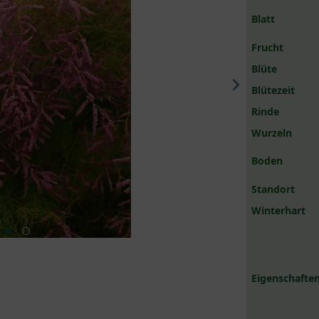
Blatt
Frucht
Blüte
Blütezeit
Rinde
Wurzeln
Boden
Standort
Winterhart
Eigenschaften