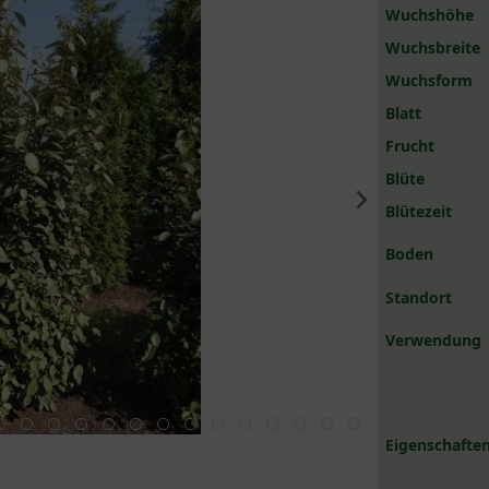
Wuchshöhe
Wuchsbreite
Wuchsform
Blatt
Frucht
Blüte
Blütezeit
Boden
Standort
Verwendung
Eigenschaften