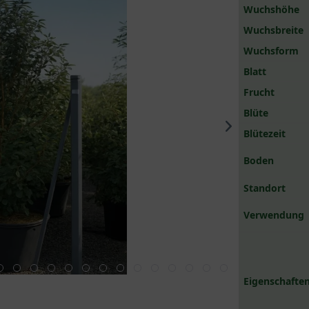
Wuchshöhe
Wuchsbreite
Wuchsform
Blatt
Frucht
Blüte
Blütezeit
Boden
Standort
Verwendung
Eigenschaften